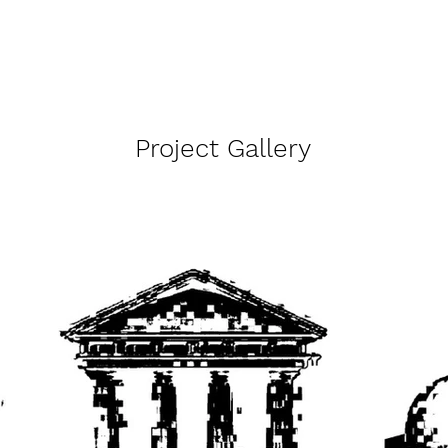
Project Gallery